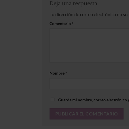
Deja una respuesta
Tu dirección de correo electrónico no se
Comentario
*
Nombre
*
Guarda mi nombre, correo electrónico 