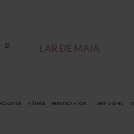
NOSOTROS
VIÑEDOS
NUESTROS VINOS
ENOTURISMO
G