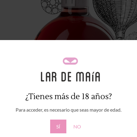
¿Tienes más de 18 años?
Para acceder, es necesario que seas mayor de edad.
SÍ
NO