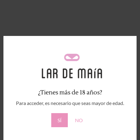
¿Tienes más de 18 años?
Para acceder, es necesario que seas mayor de edad.
SÍ
NO