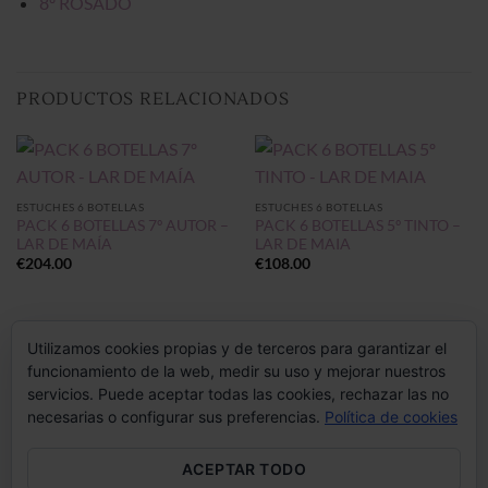
8º ROSADO
PRODUCTOS RELACIONADOS
ESTUCHES 6 BOTELLAS
ESTUCHES 6 BOTELLAS
PACK 6 BOTELLAS 7º AUTOR –
PACK 6 BOTELLAS 5º TINTO –
LAR DE MAÍA
LAR DE MAIA
€
204.00
€
108.00
Utilizamos cookies propias y de terceros para garantizar el
funcionamiento de la web, medir su uso y mejorar nuestros
servicios. Puede aceptar todas las cookies, rechazar las no
necesarias o configurar sus preferencias.
Política de cookies
ACEPTAR TODO