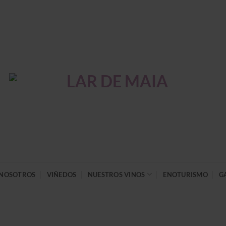
NOSOTROS
VIÑEDOS
NUESTROS VINOS
ENOTURISMO
G