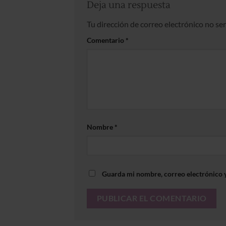
Deja una respuesta
Tu dirección de correo electrónico no se
Comentario
*
Nombre
*
Guarda mi nombre, correo electrónico 