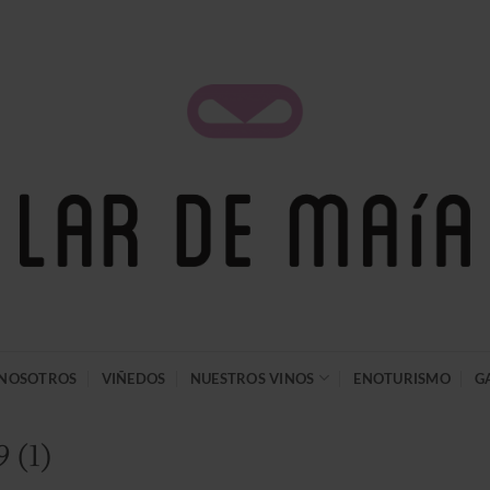
NOSOTROS
VIÑEDOS
NUESTROS VINOS
ENOTURISMO
G
 (1)