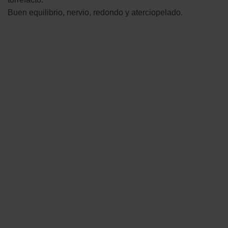
Buen equilibrio, nervio, redondo y aterciopelado.