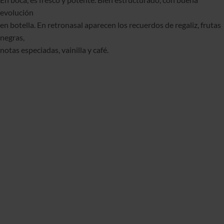
evolución
en botella. En retronasal aparecen los recuerdos de regaliz, frutas
negras,
notas especiadas, vainilla y café.