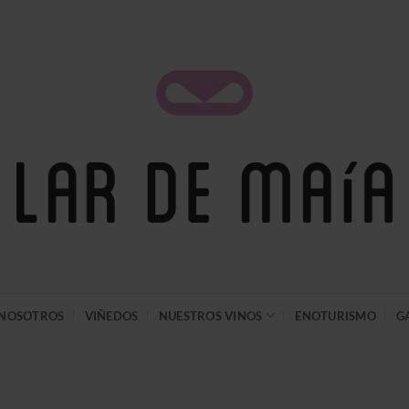
NOSOTROS
VIÑEDOS
NUESTROS VINOS
ENOTURISMO
G