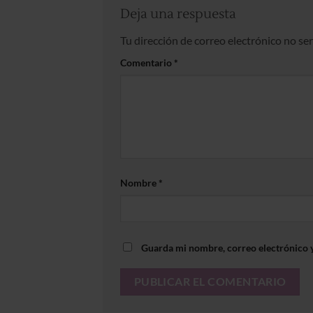
Deja una respuesta
Tu dirección de correo electrónico no se
Comentario
*
Nombre
*
Guarda mi nombre, correo electrónico 