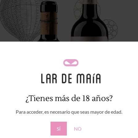
¿Tienes más de 18 años?
Para acceder, es necesario que seas mayor de edad.
SÍ
NO