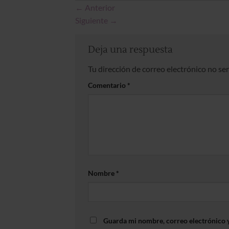
←
Anterior
Siguiente
→
Deja una respuesta
Tu dirección de correo electrónico no se
Comentario
*
Nombre
*
Guarda mi nombre, correo electrónico 