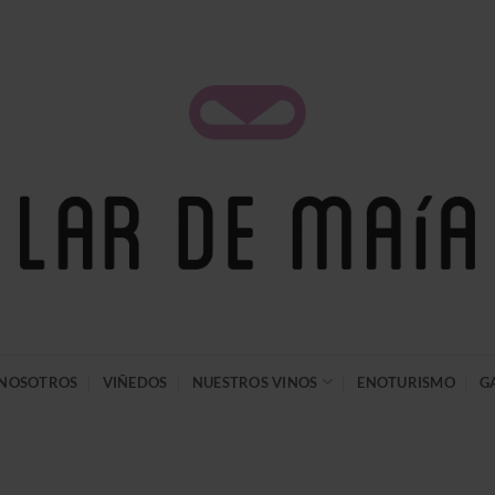
NOSOTROS
VIÑEDOS
NUESTROS VINOS
ENOTURISMO
G